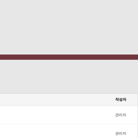
작성자
관리자
관리자